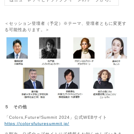
＜セッション登壇者（予定）※テーマ、登壇者ともに変更す
る可能性あります。＞
５ その他
「Colors,Future!Summit 2024」公式WEBサイト
https://colorsfuturesummit.jp/