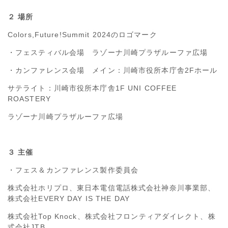
２ 場所
Colors,Future!Summit 2024のロゴマーク
・フェスティバル会場 ラゾーナ川崎プラザルーファ広場
・カンファレンス会場 メイン：川崎市役所本庁舎2Fホール
サテライト：川崎市役所本庁舎1F UNI COFFEE
ROASTERY
ラゾーナ川崎プラザルーファ広場
３ 主催
・フェス＆カンファレンス製作委員会
株式会社ホリプロ、東日本電信電話株式会社神奈川事業部、
株式会社EVERY DAY IS THE DAY
株式会社Top Knock、株式会社フロンティアダイレクト、株
式会社JTB