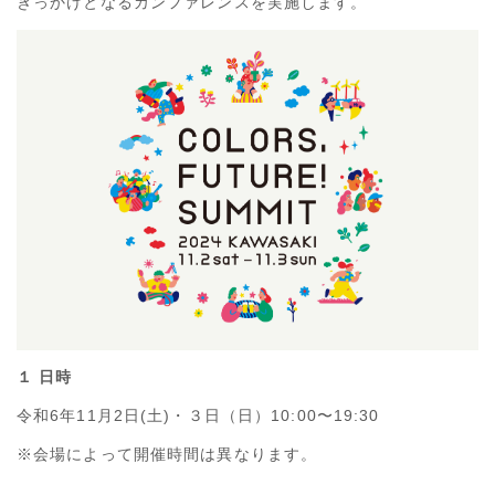
きっかけとなるカンファレンスを実施します。
１ 日時
令和6年11月2日(土)・３日（日）10:00〜19:30
※会場によって開催時間は異なります。