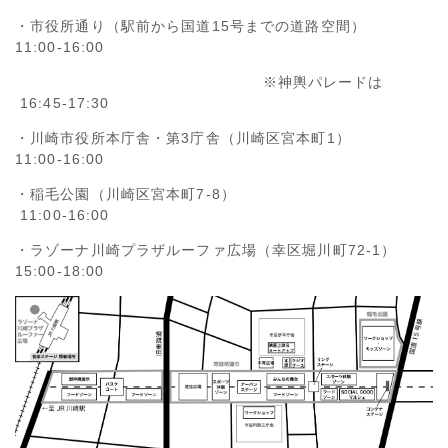
・市役所通り（駅前から国道15号までの道路空間）
11:00-16:00
※神輿パレードは
16:45-17:30
・川崎市役所本庁舎・第3庁舎（川崎区宮本町1）
11:00-16:00
・稲毛公園（川崎区宮本町7‐8）
11:00-16:00
・ラゾーナ川崎プラザルーファ広場（幸区堀川町72-1）
15:00-18:00