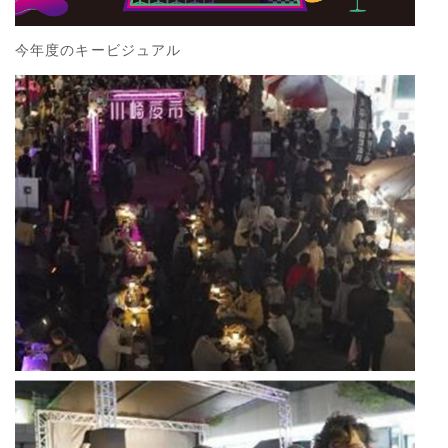
今年度のキービジュアル