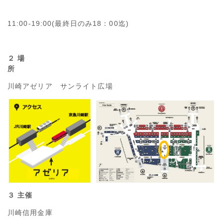
11:00-19:00(最終日のみ18：00迄)
２ 場
川崎アゼリア サンライト広場
３ 主催
川崎信用金庫