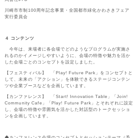
川崎市市制100周年記念事業・全国都市緑化かわさきフェア
実行委員会
４ コンテンツ
今年は、来場者に各会場でどのようなプログラムが実施さ
れるのかイメージしやすいように、会場の特徴や魅力を活か
した会場ごとのコンセプトを設定しました。
【フェスティバル】 「Play! Future Park」をコンセプトと
して、未来の「アクション」を体験できるステージコンテン
ツや企業ブースなどを企画しています。
【カンファレンス】 「Start! Innovation Table」「Join!
Community Cafe」「Play! Future Park」とそれぞれに設定
し、会場の特徴や雰囲気を活かした対話型のトークセッショ
ンを企画しています。
◆カンファレンス会場のコンセプトとセッションテーマ（予