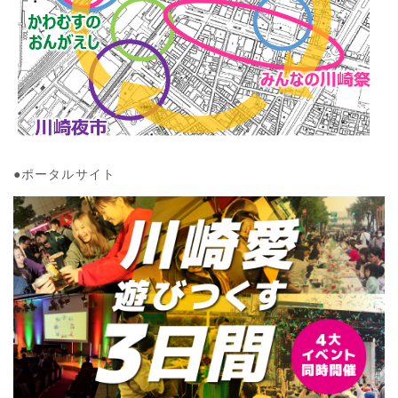
●ポータルサイト