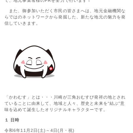
て、地元事業者様のPRを全力で行います！
また、御参加いただく市民の皆さまへは、地元金融機関な
らではのネットワークから発掘した、新たな地元の魅力を発
信していきます。
「かわむす」とは・・・川崎が三角おむすび発祥の地とされ
ていることに由来して、地域と人々、歴史と未来を“結ぶ“意
味を込めて誕生したオリジナルキャラクターです。
１ 日時
令和6年11月2日(土)～4日(月・祝)