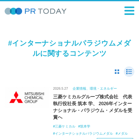
#インターナショナルパラジウムメダ
ルに関するコンテンツ
2026.5.27
企業情報、環境・エネルギー
三菱ケミカルグループ株式会社 代表
執行役社長 筑本 学、 2026年インター
ナショナル・パラジウム・メダルを受
賞へ
三菱ケミカル
筑本学
インターナショナルパラジウムメダル
メダル