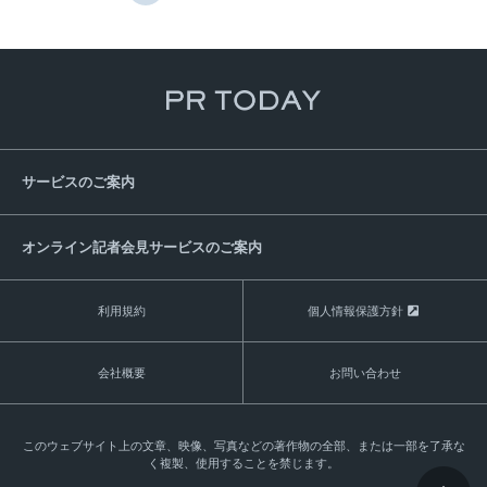
サービスのご案内
オンライン記者会見サービスのご案内
利用規約
個人情報保護方針
会社概要
お問い合わせ
このウェブサイト上の文章、映像、写真などの著作物の全部、または一部を了承な
く複製、使用することを禁じます。