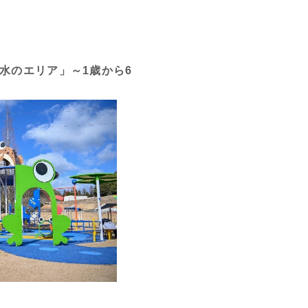
のエリア」～1歳から6