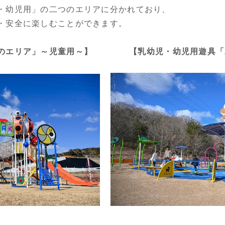
・幼児用」の二つのエリアに分かれており、
・安全に楽しむことができます。
エリア」～児童用～】 【乳幼児・幼児用遊具「水