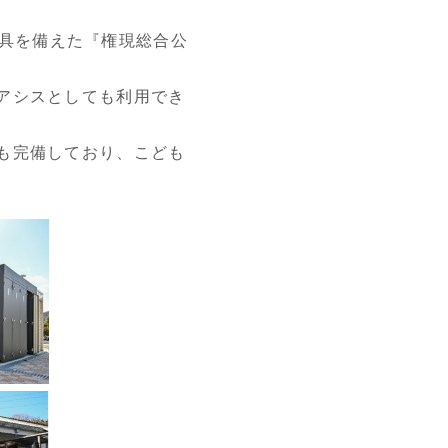
遊具を備えた『権現総合公
アシスとしても利用でき
も完備しており、こども