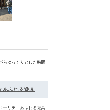
がらゆっくりとした時間
ィあふれる遊具
ジナリティあふれる遊具