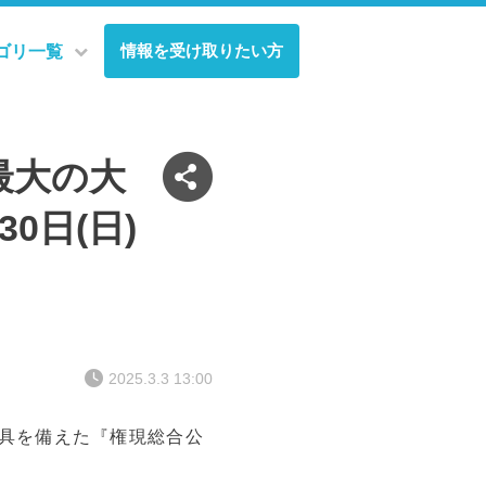
情報を受け取りたい方
ゴリ一覧
最大の大
0日(日)
2025.3.3 13:00
遊具を備えた『権現総合公