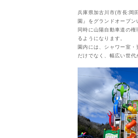
兵庫県加古川市(市長:岡
園』をグランドオープン
同時に山陽自動車道の権
るようになります。
園内には、シャワー室・
だけでなく、幅広い世代