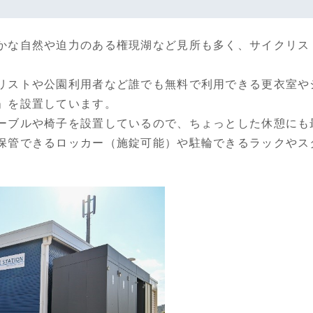
かな自然や迫力のある権現湖など見所も多く、サイクリス
リストや公園利用者など誰でも無料で利用できる更衣室や
」を設置しています。
ーブルや椅子を設置しているので、ちょっとした休憩にも
保管できるロッカー（施錠可能）や駐輪できるラックやス