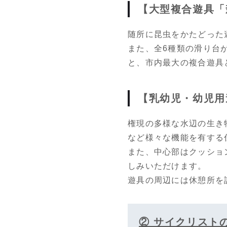
【大型複合遊具「
随所に昆虫をかたどった
また、全6種類の滑り台
と、市内最大の複合遊具
【乳幼児・幼児用
権現の多様な水辺の生き
など様々な機能を有する
また、中心部はクッショ
しみいただけます。
遊具の周辺には休憩所を
② サイクリスト