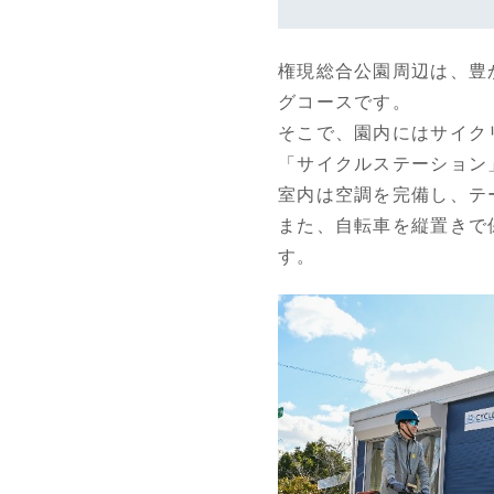
権現総合公園周辺は、豊
グコースです。
そこで、園内にはサイク
「サイクルステーション
室内は空調を完備し、テ
また、自転車を縦置きで
す。