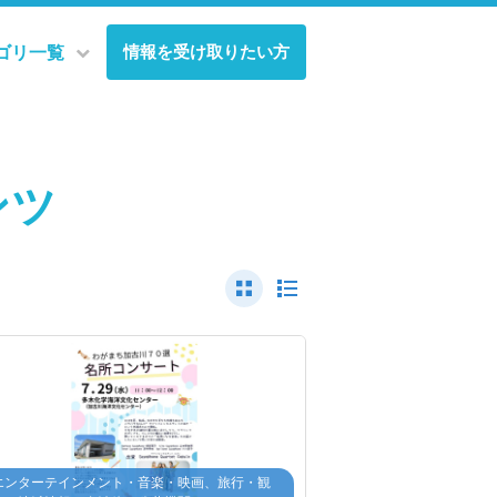
情報を受け取りたい方
ゴリ一覧
ンツ
エンターテインメント・音楽・映画、旅行・観