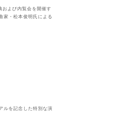
典および内覧会を開催す
曲家・松本俊明氏による
アルを記念した特別な演