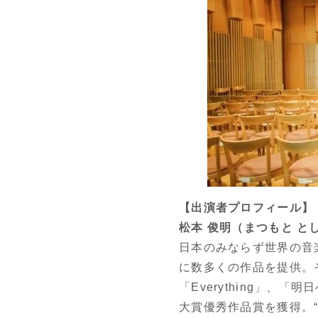
【出演者プロフィール】
松本 俊明（まつもと と
日本のみならず世界の音
に数多くの作品を提供。
「Everything」、
大賞優秀作品賞を獲得。