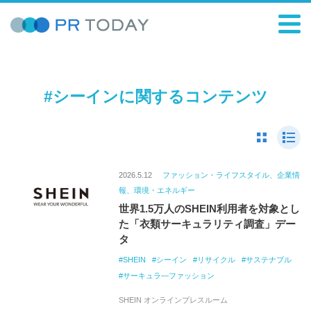
#シーインに関するコンテンツ
2026.5.12
ファッション・ライフスタイル、企業情
報、環境・エネルギー
世界1.5万人のSHEIN利用者を対象とし
た「衣類サーキュラリティ調査」デー
タ
SHEIN
シーイン
リサイクル
サステナブル
サーキュラ―ファッション
SHEIN オンラインプレスルーム