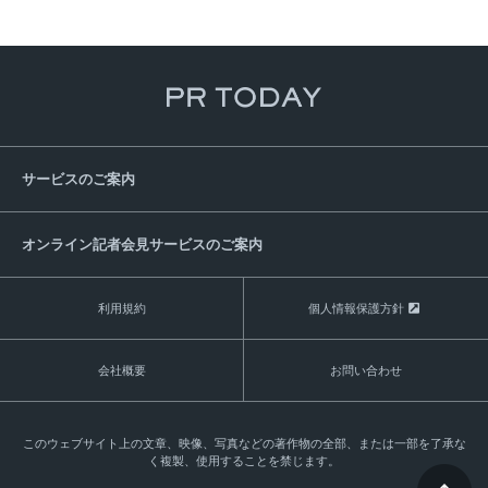
サービスのご案内
オンライン記者会見サービスのご案内
利用規約
個人情報保護方針
会社概要
お問い合わせ
このウェブサイト上の文章、映像、写真などの著作物の全部、または一部を了承な
く複製、使用することを禁じます。