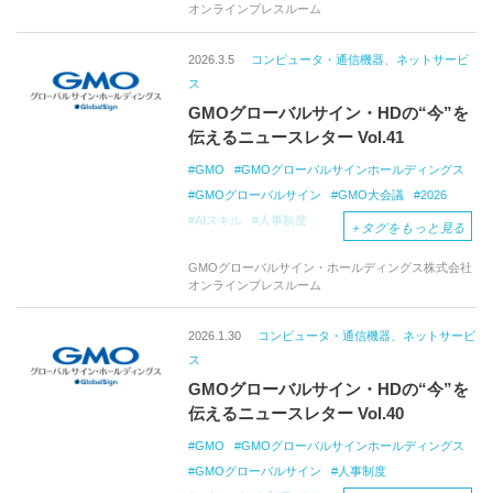
オンラインプレスルーム
2026.3.5
コンピュータ・通信機器、ネットサービ
ス
GMOグローバルサイン・HDの“今”を
伝えるニュースレター Vol.41
GMO
GMOグローバルサインホールディングス
GMOグローバルサイン
GMO大会議
2026
AIスキル
人事制度
＋
タグをもっと見る
GMOグローバルサイン・ホールディングス株式会社
オンラインプレスルーム
2026.1.30
コンピュータ・通信機器、ネットサービ
ス
GMOグローバルサイン・HDの“今”を
伝えるニュースレター Vol.40
GMO
GMOグローバルサインホールディングス
GMOグローバルサイン
人事制度