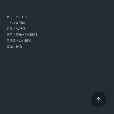
ネットサービス
モバイル関連
家電・AV機器
旅行・観光・地域情報
自治体・公共機関
金融・保険