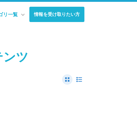
情報を受け取りたい方
ゴリ一覧
テンツ