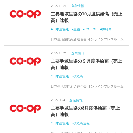
2025.11.21
企業情報
主要地域生協の10月度供給高（売上
高）速報
日本生協連
生協
CO・OP
供給高
日本生活協同組合連合会 オンラインプレスルーム
2025.10.21
企業情報
主要地域生協の９月度供給高（売上
高）速報
日本生協連
供給高
日本生活協同組合連合会 オンラインプレスルーム
2025.9.24
企業情報
主要地域生協の8月度供給高（売上
高）速報
日本生協連
供給高速報