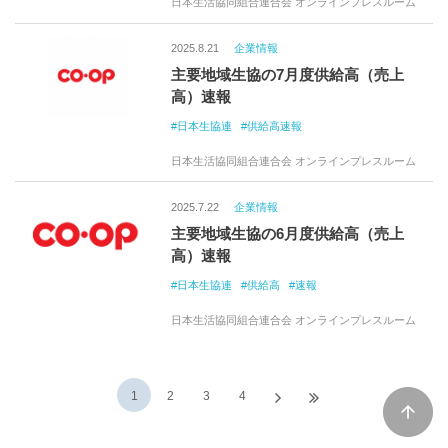
日本生活協同組合連合会 オンラインプレスルーム
2025.8.21
企業情報
主要地域生協の7月度供給高（売上
高）速報
日本生協連
供給高速報
日本生活協同組合連合会 オンラインプレスルーム
2025.7.22
企業情報
主要地域生協の6月度供給高（売上
高）速報
日本生協連
供給高
速報
日本生活協同組合連合会 オンラインプレスルーム
1
2
3
4