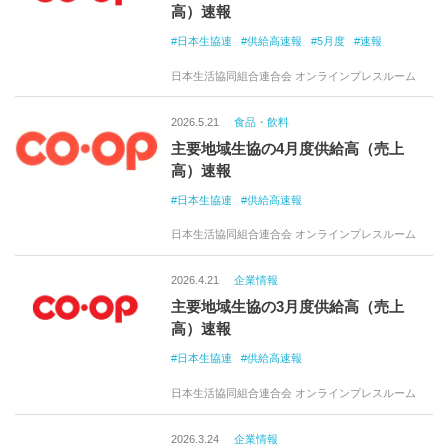
高）速報
日本生協連
供給高速報
5月度
速報
日本生活協同組合連合会 オンラインプレスルーム
2026.5.21
食品・飲料
主要地域生協の4月度供給高（売上
高）速報
日本生協連
供給高速報
日本生活協同組合連合会 オンラインプレスルーム
2026.4.21
企業情報
主要地域生協の3月度供給高（売上
高）速報
日本生協連
供給高速報
日本生活協同組合連合会 オンラインプレスルーム
2026.3.24
企業情報