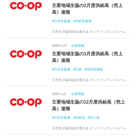
主要地域生協の2月度供給高（売上
高）速報
日本生協連
供給高速報
日本生活協同組合連合会 オンラインプレスルーム
2026.2.24
企業情報
主要地域生協の1月度供給高（売上
高）速報
日本生協連
生協
供給高速報
日本生活協同組合連合会 オンラインプレスルーム
2026.1.21
企業情報
主要地域生協の12月度供給高（売上
高）速報
日本生協連
供給高
売上高
日本生活協同組合連合会 オンラインプレスルーム