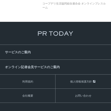
コープデリ生活協同組合連合会 オンラインプレスル
ーム
サービスのご案内
オンライン記者会見サービスのご案内
利用規約
個人情報保護方針
会社概要
お問い合わせ