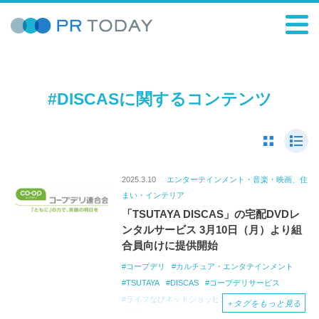
#DISCASに関するコンテンツ
2025.3.10
エンターテインメント・音楽・映画、住
まい・インテリア
「TSUTAYA DISCAS」の宅配DVDレ
ンタルサービス 3月10日（月）より組
合員向けに提供開始
コープデリ
カルチュア・エンタテインメント
TSUTAYA
DISCAS
コープデリサービス
ライフなびネットショッピング
DVD
宅配
＋
タグをもっと見る
生協