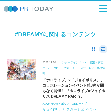
#DREAMYに関するコンテンツ
2022.12.20
エンターテインメント・音楽・映画、
ゲーム・ホビー・カルチャー、旅行・観光・地域情
報
「ホロライブ」×「ジョイポリス」、
コラボレーションイベント第3弾が間
もなく開催！ 『ホロライブ×ジョイポ
リス DREAMY PARTY』
CAセガジョイポリス
ホロライブ
ジョイポリス
コラボレーションイベント