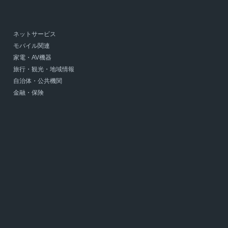
ネットサービス
モバイル関連
家電・AV機器
旅行・観光・地域情報
自治体・公共機関
金融・保険