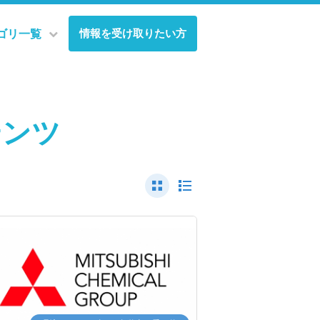
情報を受け取りたい方
ゴリ一覧
テンツ