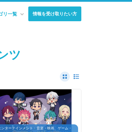
情報を受け取りたい方
ゴリ一覧
テンツ
エンターテインメント・音楽・映画、ゲーム・