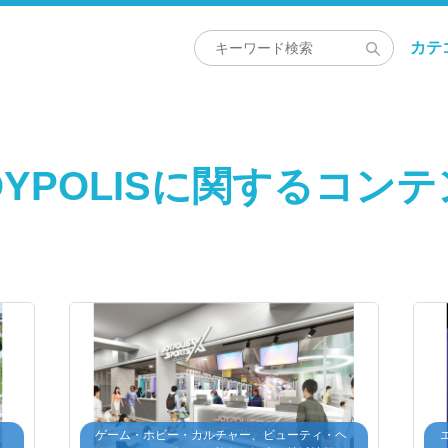
カテ
OYPOLISに関するコン
・
ゲーム・ホビー・カルチャー、ビューティ・ヘ