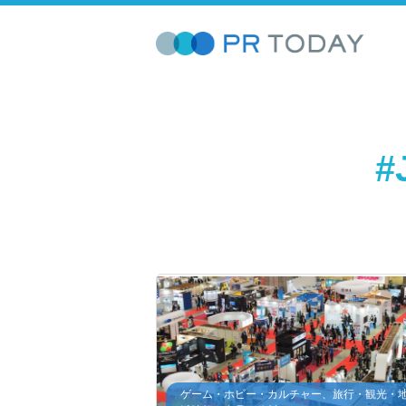
#
ゲーム・ホビー・カルチャー、旅行・観光・