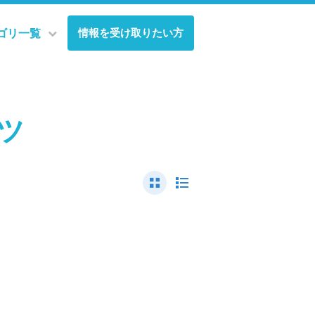
情報を受け取りたい方
ゴリ一覧
ンツ