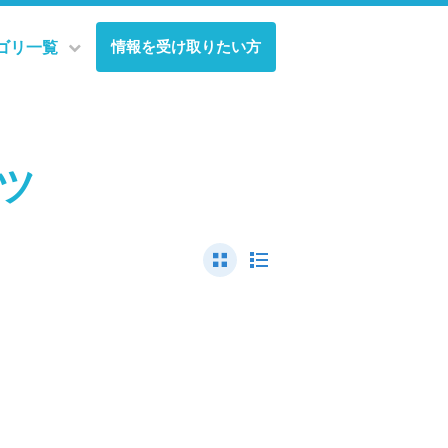
情報を受け取りたい方
ゴリ一覧
ンツ