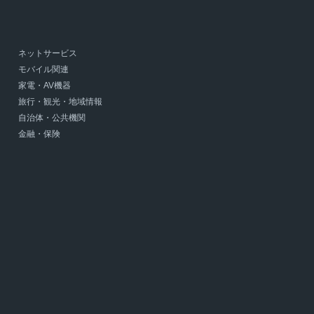
ネットサービス
モバイル関連
家電・AV機器
旅行・観光・地域情報
自治体・公共機関
金融・保険