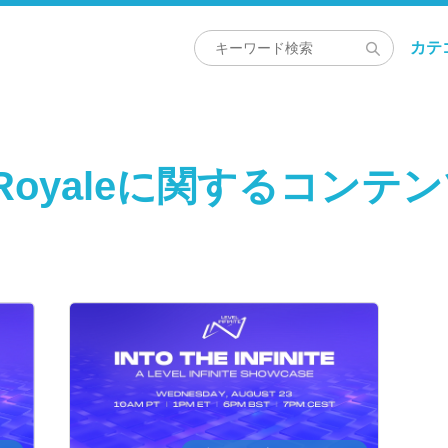
カテ
Royaleに関するコンテ