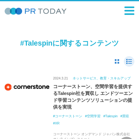
#Talespinに関するコンテンツ
2024.3.21
ネットサービス、教育・スキルアップ
コーナーストーン、空間学習を提供す
るTalespin社を買収し エンドツーエン
ド学習コンテンツソリューションの提
供を実現
コーナーストーン
空間学習
Talespin
買収
XR
コーナーストーン オンデマンド ジャパン株式会社
オンラインプレスルーム