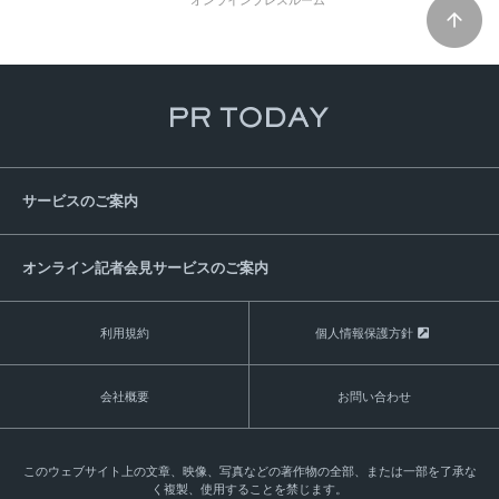
サービスのご案内
オンライン記者会見サービスのご案内
利用規約
個人情報保護方針
会社概要
お問い合わせ
このウェブサイト上の文章、映像、写真などの著作物の全部、または一部を了承な
く複製、使用することを禁じます。