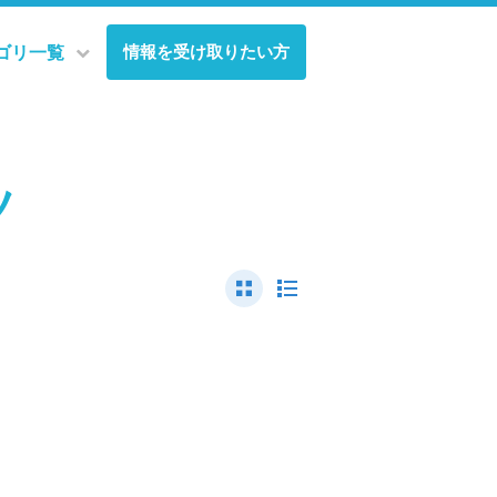
情報を受け取りたい方
ゴリ一覧
ツ