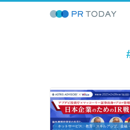
ネットサービス、教育・スキルアップ、金融