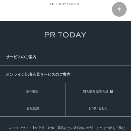
PR TODAY Channel
サービスのご案内
オンライン記者会見サービスのご案内
利用規約
個人情報保護方針
会社概要
お問い合わせ
このウェブサイト上の文章、映像、写真などの著作物の全部、または一部を了承な