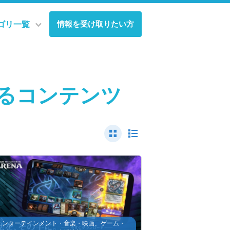
情報を受け取りたい方
ゴリ一覧
るコンテンツ
エンターテインメント・音楽・映画、ゲーム・