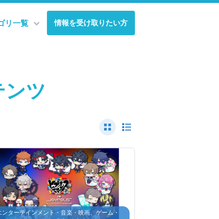
情報を受け取りたい方
ゴリ一覧
テンツ
エンターテインメント・音楽・映画、ゲーム・