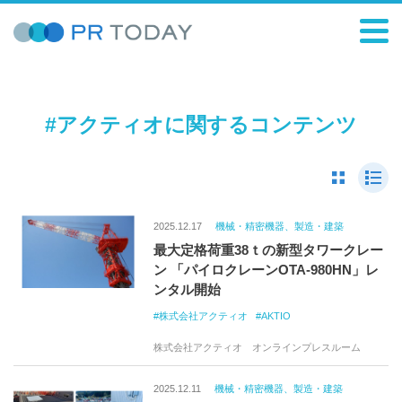
#アクティオに関するコンテンツ
2025.12.17
機械・精密機器、製造・建築
最大定格荷重38ｔの新型タワークレー
ン 「パイロクレーンOTA-980HN」レ
ンタル開始
株式会社アクティオ
AKTIO
株式会社アクティオ オンラインプレスルーム
2025.12.11
機械・精密機器、製造・建築