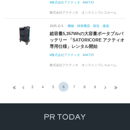
株式会社アクティオ
AKTIO
株式会社アクティオ オンラインプレスルーム
2025.11.5
機械・精密機器、製造・建築
総容量5,357Whの大容量ポータブルバ
ッテリー 「SATORICORE アクティオ
専用仕様」レンタル開始
株式会社アクティオ
AKTIO
株式会社アクティオ オンラインプレスルーム
3
4
5
6
7
8
9