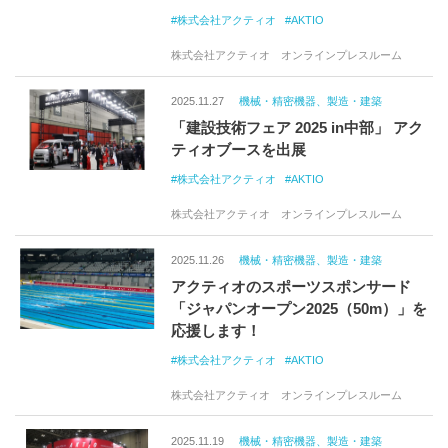
株式会社アクティオ
AKTIO
株式会社アクティオ オンラインプレスルーム
2025.11.27
機械・精密機器、製造・建築
「建設技術フェア 2025 in中部」 アク
ティオブースを出展
株式会社アクティオ
AKTIO
株式会社アクティオ オンラインプレスルーム
2025.11.26
機械・精密機器、製造・建築
アクティオのスポーツスポンサード
「ジャパンオープン2025（50m）」を
応援します！
株式会社アクティオ
AKTIO
株式会社アクティオ オンラインプレスルーム
2025.11.19
機械・精密機器、製造・建築