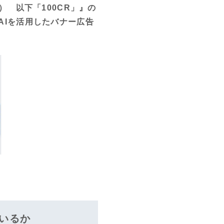
） 以下「100CR」』の
AIを活用したバナー広告
いるか