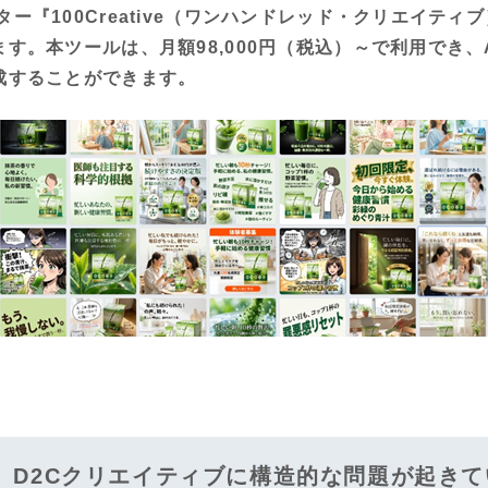
ー『100Creative（ワンハンドレッド・クリエイティブ
ます。本ツールは、月額98,000円（税込）～で利用でき、
生成することができます。
、D2Cクリエイティブに構造的な問題が起きて