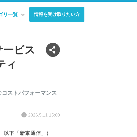
情報を受け取りたい方
ゴリ一覧
サービス
ティ
なコストパフォーマンス
2026.5.11 15:00
也 以下「新東通信」）