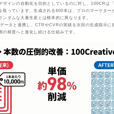
デザインの自動化を目的としているのに対し、100CRは「
を取っています。生成される600本は、プロのマーケター
ランダムな大量生産とは根本的に異なります。
信データと連携し、CTRやCVRの実績を次回の生成指示
用の精度へと進化し続ける仕組みです。