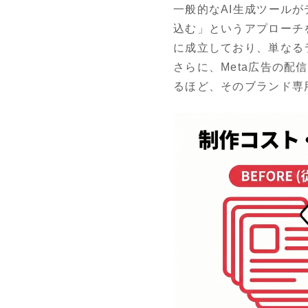
一般的なAI生成ツールが
込む」というアプローチ
に成立しており、単なる
さらに、Meta広告の配
るほど、そのブランド専