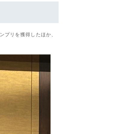
ランプリを獲得したほか、