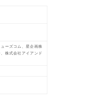
ニューズコム、星企画株
告、株式会社アイアンド