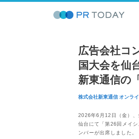
広告会社コ
国大会を仙
新東通信の
株式会社新東通信 オンラ
2026年6月12日（金
仙台にて「第26回メイシ
ンバーが出席しました。