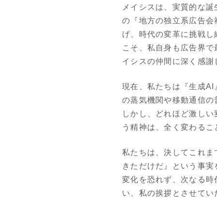
メイシスは、実質的な誕生
の『地方の独立系広告会
げ、時代の変革に挑戦し
こそ、私自身も広告界で
イシスの仲間に深く感謝
現在、私たちは『生成A
の蒸気機関や移動通信の
しかし、どれほど激しい
う精神は、全く変わるこ
私たちは、決してこれま
きただけだ』という事実
変化を恐れず、次なる時
い、私の挨拶とさせてい