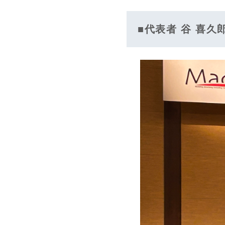
■代表者 谷 喜