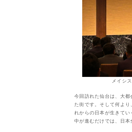
メイシス
今回訪れた仙台は、大都
た街です。そして何より
れからの日本が生きてい
中が進むだけでは、日本