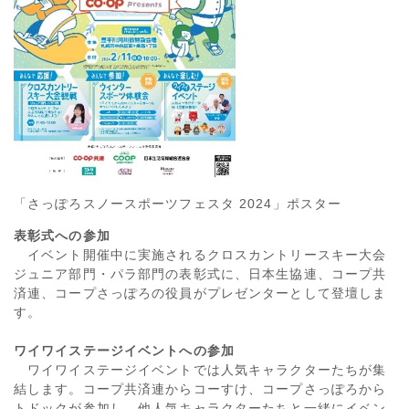
「さっぽろスノースポーツフェスタ 2024」ポスター
表彰式への参加
イベント開催中に実施されるクロスカントリースキー大会
ジュニア部門・パラ部門の表彰式に、日本生協連、コープ共
済連、コープさっぽろの役員がプレゼンターとして登壇しま
す。
ワイワイステージイベントへの参加
ワイワイステージイベントでは人気キャラクターたちが集
結します。コープ共済連からコーすけ、コープさっぽろから
トドックが参加し、他人気キャラクターたちと一緒にイベン