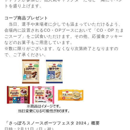
トを盛り上げます。
コープ商品プレゼント
当日、選手や来場者に少しでも温まっていただけるよう、
会場内に設置されるCO・OPブースにおいて「CO・OP たま
ごスープ」をご試食いただけます。その他、応援食クッキー
などのお菓子もご用意しています。
※数に限りがございます。なくなり次第終了となりますの
で、ご了承ください。
「さっぽろスノースポーツフェスタ 2024」概要
日時：2月11日（日・祝）