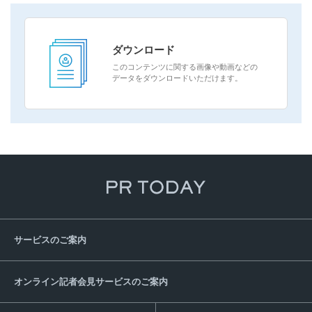
ダウンロード
このコンテンツに関する画像や動画などの
データをダウンロードいただけます。
サービスのご案内
オンライン記者会見サービスのご案内