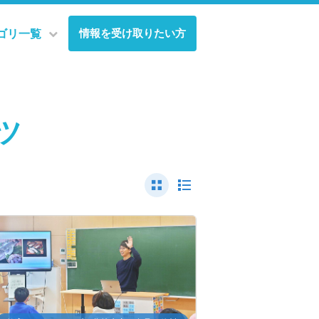
情報を受け取りたい方
ゴリ一覧
ツ