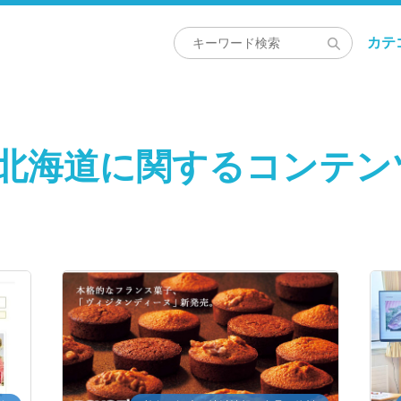
カテ
#北海道に関するコンテン