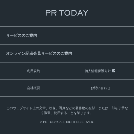
サービスのご案内
オンライン記者会見サービスのご案内
利用規約
個人情報保護方針
会社概要
お問い合わせ
このウェブサイト上の文章、映像、写真などの著作物の全部、または一部を了承な
く複製、使用することを禁じます。
© PR TODAY. ALL RIGHT RESERVED.