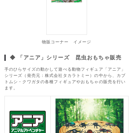
物販コーナー イメージ
◆
「アニア」シリーズ 昆虫おもちゃ販売
手のひらサイズの動かして遊べる動物フィギュア「アニア」
シリーズ（発売元：株式会社タカラトミー）の中から、カブ
トムシ・クワガタの各種フィギュアやおもちゃの販売を行い
ます。