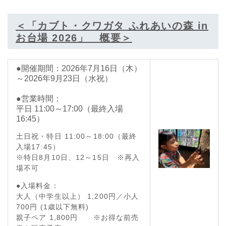
＜「カブト・クワガタ ふれあいの森 in
お台場 2026」 概要＞
●開催期間：2026年7月16日（木）
～2026年9月23日（水祝）
●営業時間：
平日 11:00～17:00（最終入場
16:45）
土日祝・特日 11:00～18:00（最終
入場17:45）
※特日8月10日、12～15日 ※再入
場不可
●入場料金：
大人（中学生以上） 1,200円／小人
700円 (1歳以下無料)
親子ペア 1,800円 ※お得な前売