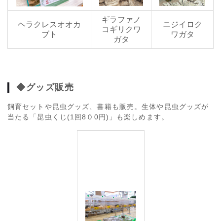
ギラファノ
ヘラクレスオオカ
ニジイロク
コギリクワ
ブト
ワガタ
ガタ
◆
グッズ販売
飼育セットや昆虫グッズ、書籍も販売。生体や昆虫グッズが
当たる「昆虫くじ(1回8０0円)」も楽しめます。