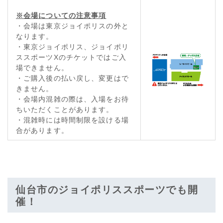
※会場についての注意事項
・会場は東京ジョイポリスの外と
なります。
・東京ジョイポリス、ジョイポリ
ススポーツXのチケットではご入
場できません。
・ご購入後の払い戻し、変更はで
きません。
・会場内混雑の際は、入場をお待
ちいただくことがあります。
・混雑時には時間制限を設ける場
合があります。
仙台市のジョイポリススポーツでも開
催！