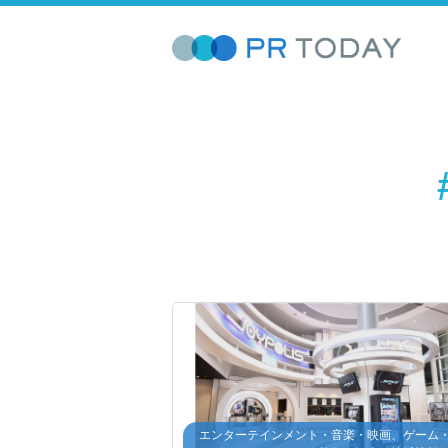
エンターテインメント・音楽・映画、ゲーム