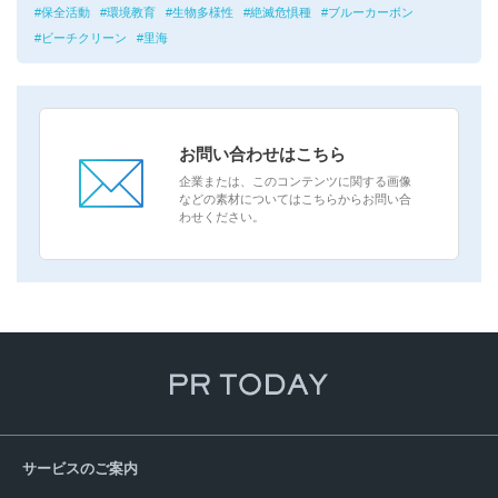
保全活動
環境教育
生物多様性
絶滅危惧種
ブルーカーボン
ビーチクリーン
里海
お問い合わせはこちら
企業または、このコンテンツに関する画像
などの素材についてはこちらからお問い合
わせください。
サービスのご案内