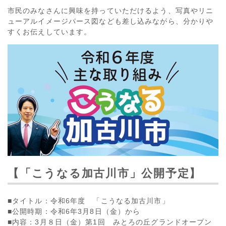
市民のみなさんに興味を持っていただけるよう、写真やリニ
ューアルイメージパース図なども差し込みながら、分かりや
すくお伝えしています。
【「こうなる加古川市」公開予定】
■タイトル：令和6年度 「こうなる加古川市」
■公開時期：令和6年3月8日（金）から
■内容：3月８日（金）第1回 みとろの丘グランドオープン