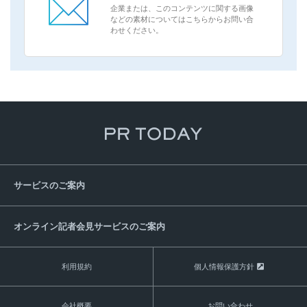
企業または、このコンテンツに関する画像
などの素材についてはこちらからお問い合
わせください。
サービスのご案内
オンライン記者会見サービスのご案内
利用規約
個人情報保護方針
会社概要
お問い合わせ