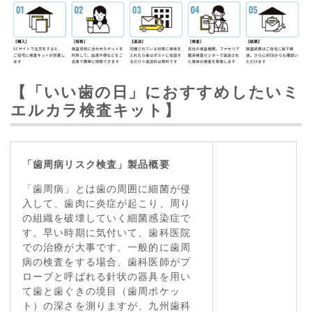
【「いい歯の日」におすすめしたいミ
エルカラ検査キット】
「歯周病リスク検査」製品概要
「歯周病」とは歯の周囲に細菌が侵
入して、歯肉に炎症が起こり、周り
の組織を破壊していく細菌感染症で
す。早い時期に気付いて、歯科医院
での治療が大事です。一般的に歯周
病の検査をする場合、歯科医師がプ
ローブと呼ばれる針状の器具を用い
て歯と歯ぐきの境目（歯周ポケッ
ト）の深さを測りますが、九州歯科