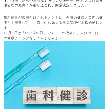
康管理の充実等が盛り込まれ、閣議決定しました。
歯科健診が義務付けされるとともに、全身の健康と口腔の健
康とを関連づけ、「口」から始まる健康管理が本格始動しま
す。
11月
8
日は「いい歯の日」です。この機会に、自分の「口」
の健康チェックをしてみませんか？