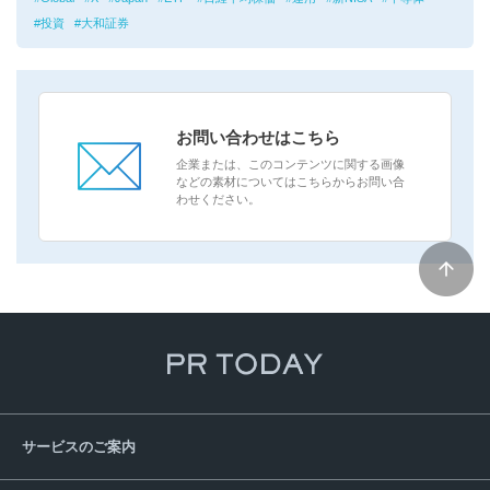
投資
大和証券
お問い合わせはこちら
企業または、このコンテンツに関する画像
などの素材についてはこちらからお問い合
わせください。
サービスのご案内