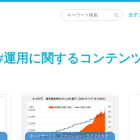
カテ
#運用に関するコンテン
イ
ネットサービス、ファッション・ライフスタイ