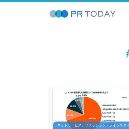
ネットサービス、ファッション・ライフスタ