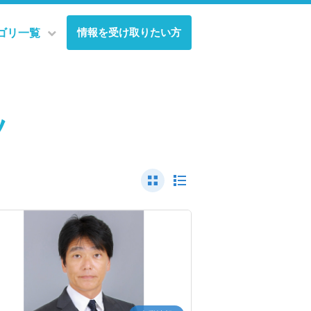
情報を受け取りたい方
ゴリ一覧
ツ