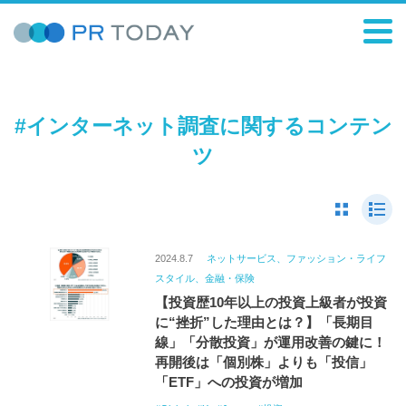
#インターネット調査に関するコンテン
ツ
2024.8.7
ネットサービス、ファッション・ライフ
スタイル、金融・保険
【投資歴10年以上の投資上級者が投資
に“挫折”した理由とは？】「長期目
線」「分散投資」が運用改善の鍵に！
再開後は「個別株」よりも「投信」
「ETF」への投資が増加