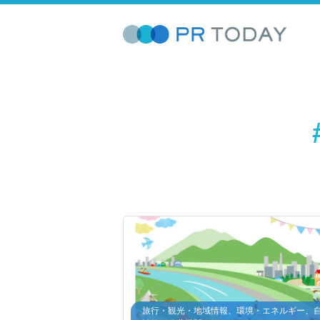
旅行・観光・地域情報、環境・エネルギー、