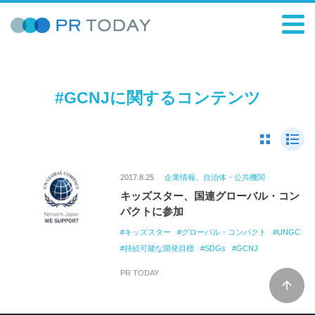
#GCNJに関するコンテンツ
2017.8.25
企業情報、自治体・公共機関
キッズスター、国連グローバル・コン
パクトに参加
キッズスター
グローバル・コンパクト
UNGC
持続可能な開発目標
SDGs
GCNJ
PR TODAY