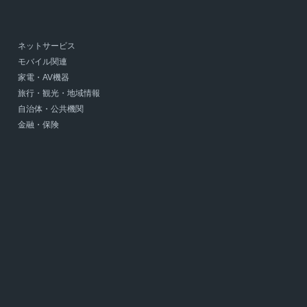
ネットサービス
モバイル関連
家電・AV機器
旅行・観光・地域情報
自治体・公共機関
金融・保険