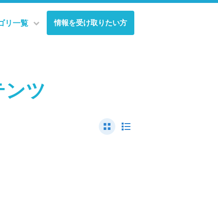
情報を受け取りたい方
ゴリ一覧
ンテンツ