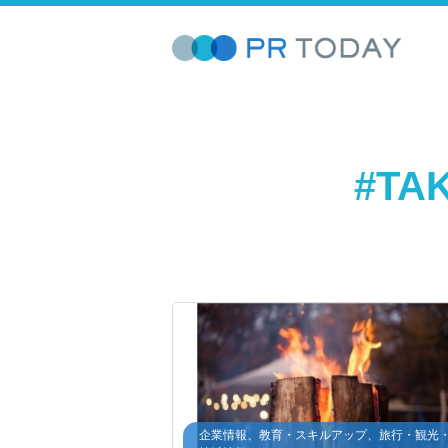
#TA
企業情報、教育・スキルアップ、旅行・観光