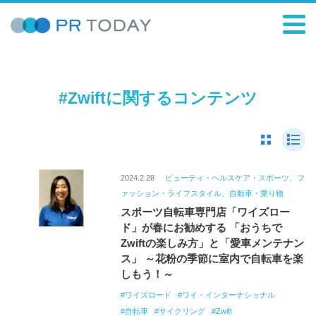
#Zwiftに関するコンテンツ
2024.2.28
ビューティ・ヘルスケア・スポーツ、フ
ァッション・ライフスタイル、自動車・乗り物
スポーツ自転車専門店「ワイズロー
ド」が春にお勧めする 「おうちで
Zwiftの楽しみ方」と「愛車メンテナン
ス」 ～花粉の季節に室内で自転車を楽
しもう！～
ワイズロード
ワイ・インターナショナル
自転車
サイクリング
Zwift