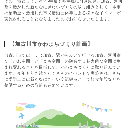
その一環として、2026年度も昨年度に引き続き、加古川河川
敷を活かした新たなにぎわいづくりの取り組みとして、本市
の補助金を活用した市民活動団体等による様々なイベントが
実施されることとなりましたのでお知らせいたします。
【加古川市かわまちづくり計画】
加古川市では、ＪＲ加古川駅から歩いて行ける加古川河川敷
が「かわ空間」と「まち空間」の融合する魅力的な空間に生
まれ変わることを目指して、かわまちづくりに取り組んでい
ます。今年も引き続きたくさんのイベントが実施され、さら
に堤防上には新たなにぎわい交流拠点として飲食施設などを
整備するための取組も進めています。