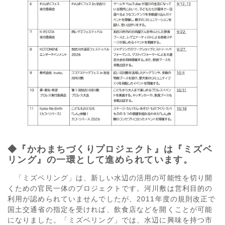
◆『かわまちづくりプロジェクト』は『ミズベ
リング』の一環として進められています。
「ミズベリング」は、新しい水辺の活用の可能性を切り開
くための官民一体のプロジェクトです。河川敷は営利目的の
利用が認められていませんでしたが、2011年度の規則改正で
国土交通省の指定を受ければ、飲食店などを開くことが可能
になりました。「ミズベリング」では、水辺に興味を持つ市