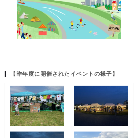
【昨年度に開催されたイベントの様子】