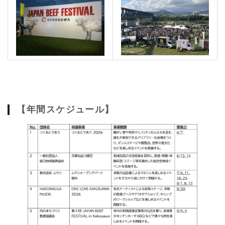
【年間スケジュール】