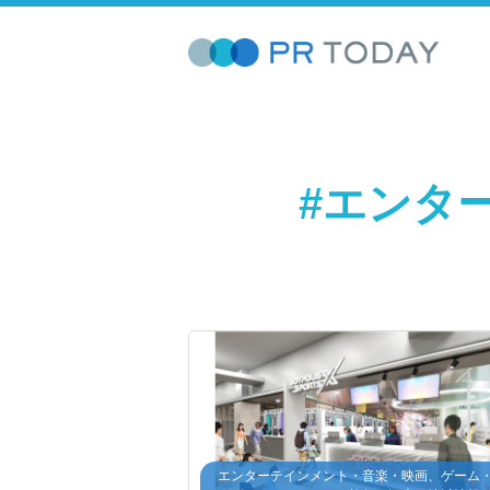
#エンタ
エンターテインメント・音楽・映画、ゲーム