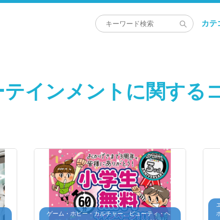
カテ
ーテインメントに関する
・
ゲーム・ホビー・カルチャー、ビューティ・ヘ