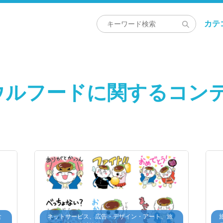
カテ
ウルフードに関するコン
食
ネットサービス、広告・デザイン・アート、旅