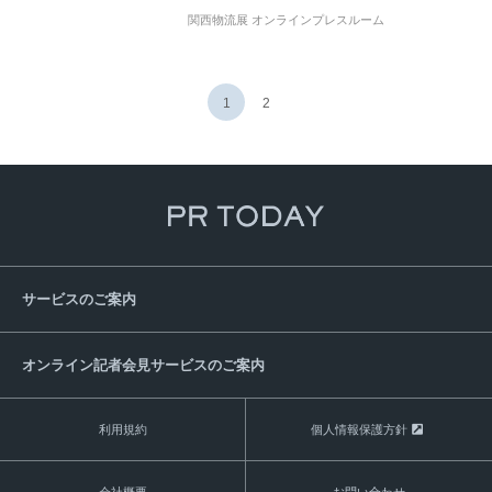
関西物流展 オンラインプレスルーム
1
2
サービスのご案内
オンライン記者会見サービスのご案内
利用規約
個人情報保護方針
会社概要
お問い合わせ