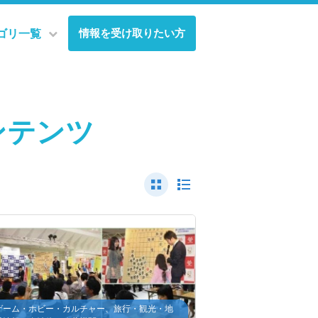
情報を受け取りたい方
ゴリ一覧
ンテンツ
ゲーム・ホビー・カルチャー、旅行・観光・地