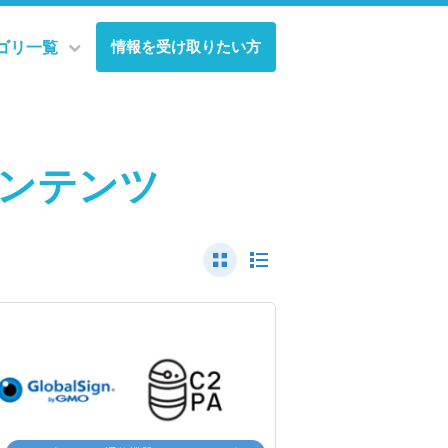
情報を受け取りたい方
ゴリ一覧
コンテンツ